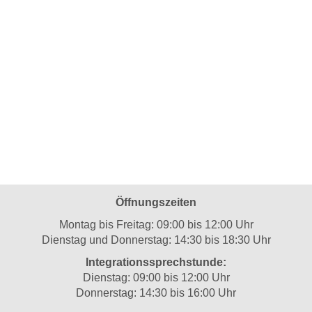
Öffnungszeiten
Montag bis Freitag: 09:00 bis 12:00 Uhr
Dienstag und Donnerstag: 14:30 bis 18:30 Uhr
Integrationssprechstunde:
Dienstag: 09:00 bis 12:00 Uhr
Donnerstag: 14:30 bis 16:00 Uhr