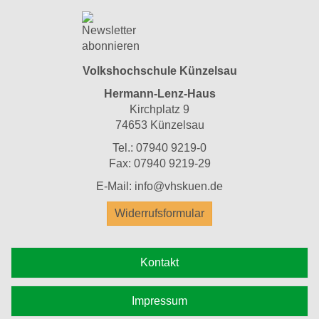
Volkshochschule Künzelsau
Hermann-Lenz-Haus
Kirchplatz 9
74653 Künzelsau
Tel.: 07940 9219-0
Fax: 07940 9219-29
E-Mail: info@vhskuen.de
Widerrufsformular
Kontakt
Impressum