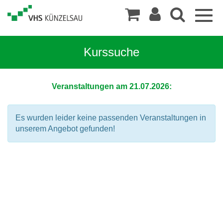
Togg
navig
Kurssuche
Veranstaltungen am 21.07.2026:
Es wurden leider keine passenden Veranstaltungen in
unserem Angebot gefunden!