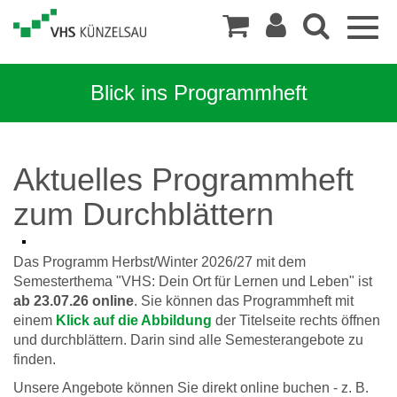
Togg
navig
Blick ins Programmheft
Aktuelles Programmheft
zum Durchblättern
Das Programm Herbst/Winter 2026/27 mit dem
Semesterthema "VHS: Dein Ort für Lernen und Leben" ist
ab 23.07.26 online
. Sie können das Programmheft mit
einem
Klick auf die Abbildung
der Titelseite rechts öffnen
und durchblättern. Darin sind alle Semesterangebote zu
finden.
Unsere Angebote können Sie direkt online buchen - z. B.