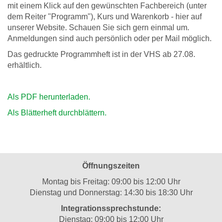
mit einem Klick auf den gewünschten Fachbereich (unter
dem Reiter "Programm"), Kurs und Warenkorb - hier auf
unserer Website. Schauen Sie sich gern einmal um.
Anmeldungen sind auch persönlich oder per Mail möglich.
Das gedruckte Programmheft ist in der VHS ab 27.08.
erhältlich.
Als PDF herunterladen.
Als Blätterheft durchblättern.
Öffnungszeiten
Montag bis Freitag: 09:00 bis 12:00 Uhr
Dienstag und Donnerstag: 14:30 bis 18:30 Uhr
Integrationssprechstunde:
Dienstag: 09:00 bis 12:00 Uhr