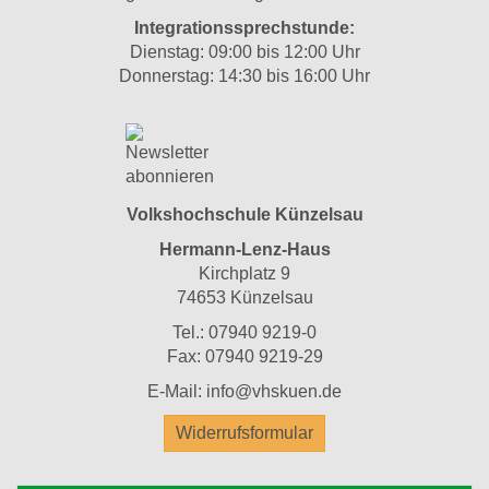
Integrationssprechstunde:
Dienstag: 09:00 bis 12:00 Uhr
Donnerstag: 14:30 bis 16:00 Uhr
Volkshochschule Künzelsau
Hermann-Lenz-Haus
Kirchplatz 9
74653 Künzelsau
Tel.: 07940 9219-0
Fax: 07940 9219-29
E-Mail: info@vhskuen.de
Widerrufsformular