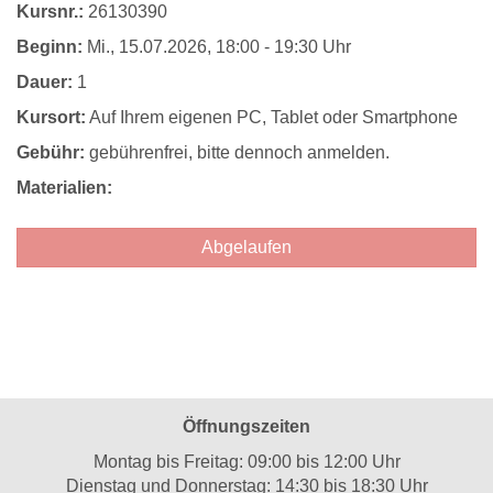
Kursnr.:
26130390
Beginn:
Mi.
, 15.07.2026, 18:00 - 19:30 Uhr
Dauer:
1
Kursort:
Auf Ihrem eigenen PC, Tablet oder Smartphone
Gebühr:
gebührenfrei, bitte dennoch anmelden.
Materialien:
Abgelaufen
Öffnungszeiten
Montag bis Freitag: 09:00 bis 12:00 Uhr
Dienstag und Donnerstag: 14:30 bis 18:30 Uhr