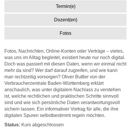
Termin(e)
Dozent(en)
Fotos
Fotos, Nachrichten, Online-Konten oder Verträge – vieles,
was uns im Alltag begleitet, existiert heute nur noch digital.
Doch was passiert mit diesen Daten, wenn wir einmal nicht
mehr da sind? Wer darf darauf zugreifen, und wie kann
man rechtzeitig vorsorgen? Oliver Buttler von der
Verbraucherzentrale Baden-Württemberg erklärt
anschaulich, was unter digitalem Nachlass zu verstehen
ist, welche rechtlichen und praktischen Schritte sinnvoll
sind und wie sich persönliche Daten verantwortungsvoll
sichern lassen. Ein informativer Vortrag für alle, die ihre
digitalen Spuren selbstbestimmt regeln möchten.
Status:
Kurs abgeschlossen