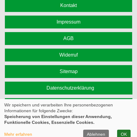
Kontakt
Impressum
AGB
Widerruf
Sitemap
Datenschutzerklärung
Cookie Einstellungen
Wir speichern und verarbeiten Ihre personenbezogenen
Informationen für folgende Zwecke:
Speicherung von Einstellungen dieser Anwendung,
Funktionelle Cookies, Essenzielle Cookies.
© 2026 Kufer Software GmbH
Mehr erfahren
Ablehnen
OK