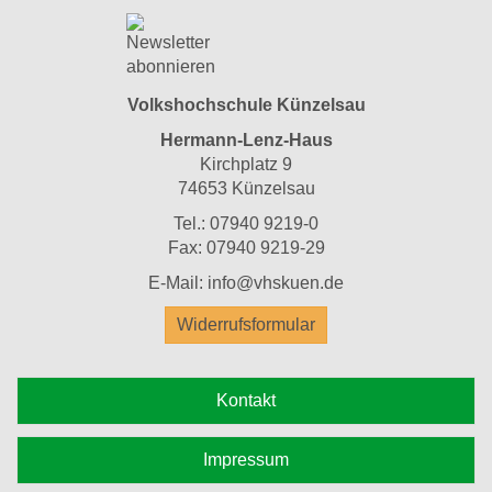
Volkshochschule Künzelsau
Hermann-Lenz-Haus
Kirchplatz 9
74653 Künzelsau
Tel.: 07940 9219-0
Fax: 07940 9219-29
E-Mail: info@vhskuen.de
Widerrufsformular
Kontakt
Impressum