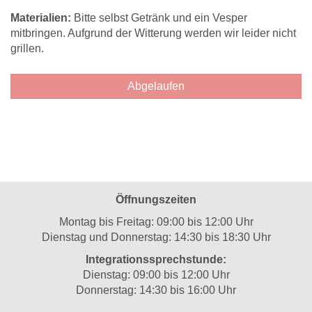
Materialien:
Bitte selbst Getränk und ein Vesper
mitbringen. Aufgrund der Witterung werden wir leider nicht
grillen.
Abgelaufen
Öffnungszeiten
Montag bis Freitag: 09:00 bis 12:00 Uhr
Dienstag und Donnerstag: 14:30 bis 18:30 Uhr
Integrationssprechstunde:
Dienstag: 09:00 bis 12:00 Uhr
Donnerstag: 14:30 bis 16:00 Uhr